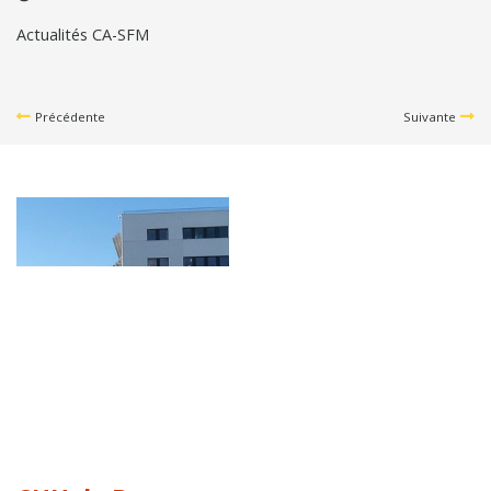
Actualités CA-SFM
Précédente
Suivante