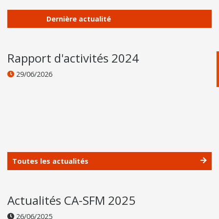
Dernière actualité
Rapport d'activités 2024
29/06/2026
Toutes les actualités
Actualités CA-SFM 2025
26/06/2025