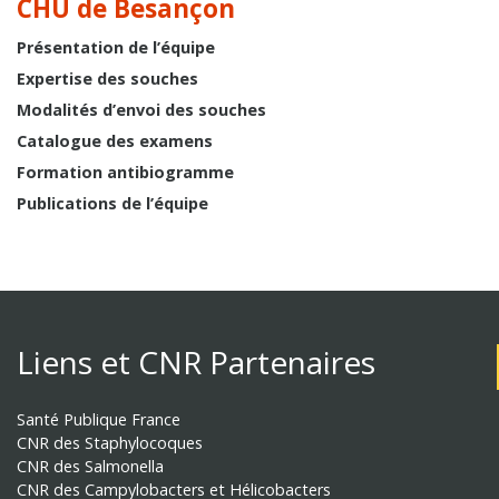
CHU de Besançon
Présentation de l’équipe
Expertise des souches
Modalités d’envoi des souches
Catalogue des examens
Formation antibiogramme
Publications de l’équipe
Liens et CNR Partenaires
Santé Publique France
CNR des Staphylocoques
CNR des Salmonella
CNR des Campylobacters et Hélicobacters